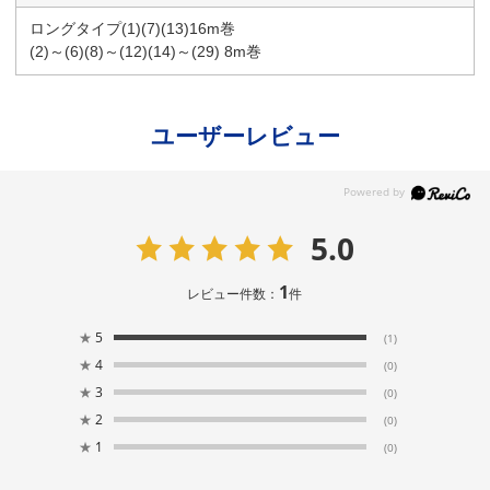
ロングタイプ(1)(7)(13)16m巻
(2)～(6)(8)～(12)(14)～(29) 8m巻
ユーザーレビュー
5.0
1
レビュー件数：
件
★
5
(1)
★
4
(0)
★
3
(0)
★
2
(0)
★
1
(0)