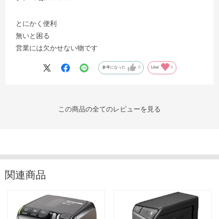
とにかく便利
無いと困る
営業には欠かせない物です
参考になった
0
Like!
0
この商品の全てのレビューを見る
関連商品