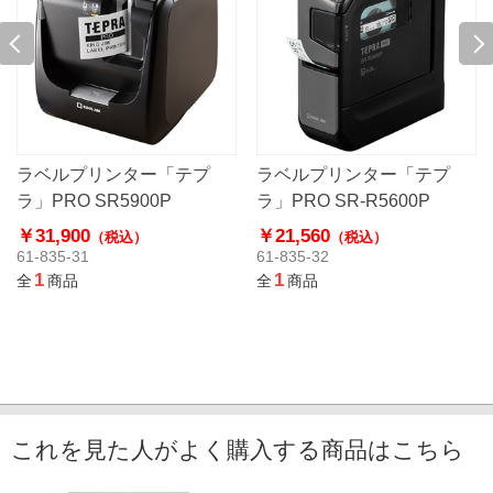
ラベルプリンター「テプ
ラベルプリンター「テプ
ラ」PRO SR5900P
ラ」PRO SR-R5600P
￥31,900
￥21,560
（税込）
（税込）
61-835-31
61-835-32
1
1
全
商品
全
商品
これを見た人がよく購入する商品はこちら