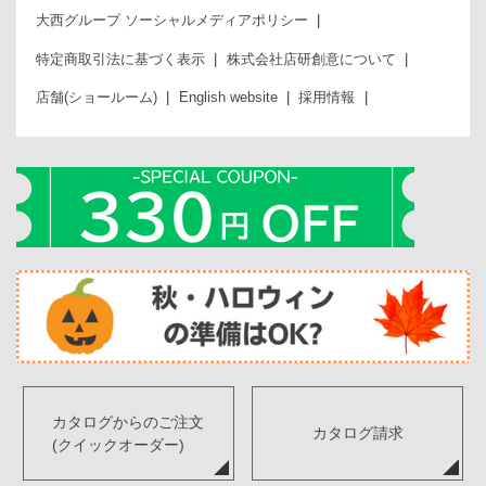
大西グループ ソーシャルメディアポリシー
特定商取引法に基づく表示
株式会社店研創意について
店舗(ショールーム)
English website
採用情報
カタログからのご注文
カタログ請求
(クイックオーダー)