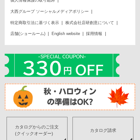
個人情報保護の取り組み
大西グループ ソーシャルメディアポリシー
特定商取引法に基づく表示
株式会社店研創意について
店舗(ショールーム)
English website
採用情報
カタログからのご注文
カタログ請求
(クイックオーダー)