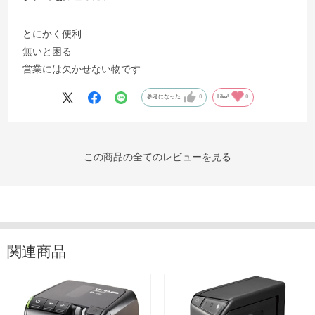
とにかく便利
無いと困る
営業には欠かせない物です
参考になった
0
Like!
0
この商品の全てのレビューを見る
関連商品