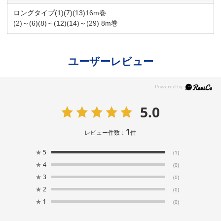
ロングタイプ(1)(7)(13)16m巻
(2)～(6)(8)～(12)(14)～(29) 8m巻
ユーザーレビュー
5.0
1
レビュー件数：
件
★
5
(1)
★
4
(0)
★
3
(0)
★
2
(0)
★
1
(0)