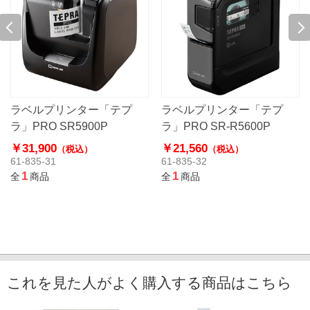
ラベルプリンター「テプ
ラベルプリンター「テプ
ラ」PRO SR5900P
ラ」PRO SR-R5600P
￥31,900
￥21,560
（税込）
（税込）
61-835-31
61-835-32
1
1
全
商品
全
商品
これを見た人がよく購入する商品はこちら