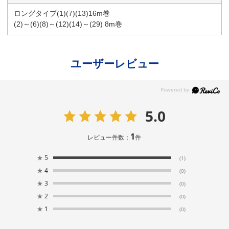
ロングタイプ(1)(7)(13)16m巻
(2)～(6)(8)～(12)(14)～(29) 8m巻
ユーザーレビュー
5.0
1
レビュー件数：
件
★
5
(1)
★
4
(0)
★
3
(0)
★
2
(0)
★
1
(0)