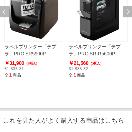
ラベルプリンター「テプ
ラベルプリンター「テプ
ラ」PRO SR5900P
ラ」PRO SR-R5600P
￥31,900
￥21,560
（税込）
（税込）
61-835-31
61-835-32
1
1
全
商品
全
商品
これを見た人がよく購入する商品はこちら