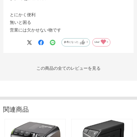
とにかく便利
無いと困る
営業には欠かせない物です
参考になった
0
Like!
0
この商品の全てのレビューを見る
関連商品