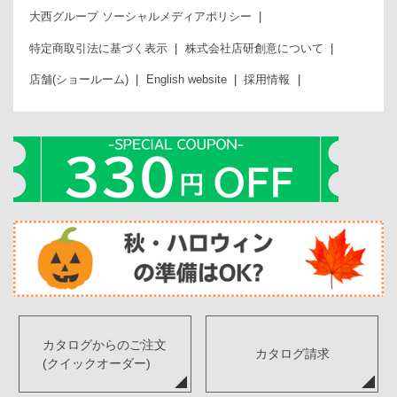
大西グループ ソーシャルメディアポリシー
特定商取引法に基づく表示
株式会社店研創意について
店舗(ショールーム)
English website
採用情報
カタログからのご注文
カタログ請求
(クイックオーダー)