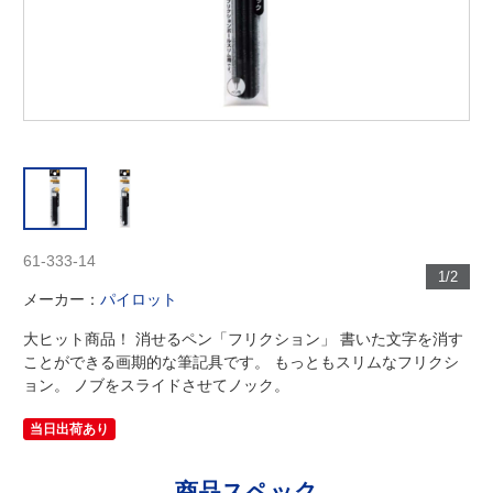
61-333-14
1/2
メーカー：
パイロット
大ヒット商品！ 消せるペン「フリクション」 書いた文字を消す
ことができる画期的な筆記具です。 もっともスリムなフリクシ
ョン。 ノブをスライドさせてノック。
当日出荷あり
商品スペック