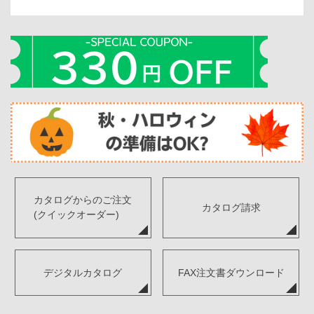
カタログからのご注文
カタログ請求
(クイックオーダー)
デジタルカタログ
FAX注文書ダウンロード