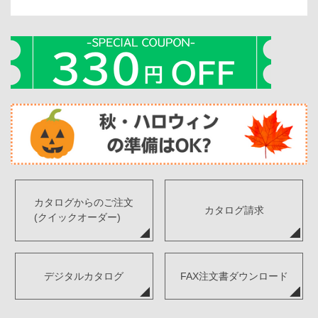
カタログからのご注文
カタログ請求
(クイックオーダー)
デジタルカタログ
FAX注文書ダウンロード