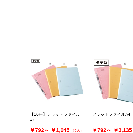
【10冊】フラットファイル
フラットファイルA4
A4
￥792～
￥1,045
￥792～
￥3,135
（税込）