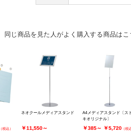
同じ商品を見た人がよく購入する商品はこ
ネオクールメディアスタンド
A4メディアスタンド〔ス
キオリジナル〕
￥11,550～
￥385～
￥5,720
（税込）
（税