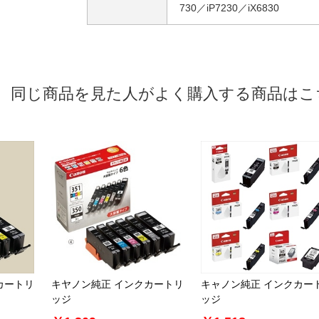
730／iP7230／iX6830
同じ商品を見た人がよく購入する商品はこ
カートリ
キヤノン純正 インクカートリ
キャノン純正 インクカー
ッジ
ッジ