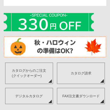
カタログからのご注文
カタログ請求
(クイックオーダー)
デジタルカタログ
FAX注文書ダウンロード