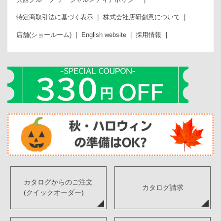
特定商取引法に基づく表示
株式会社店研創意について
店舗(ショールーム)
English website
採用情報
カタログからのご注文
カタログ請求
(クイックオーダー)