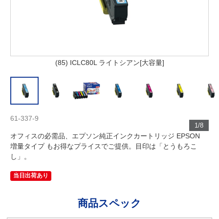
(85) ICLC80L ライトシアン[大容量]
61-337-9
1/8
オフィスの必需品、エプソン純正インクカートリッジ EPSON
増量タイプ もお得なプライスでご提供。目印は「とうもろこ
し」。
当日出荷あり
商品スペック