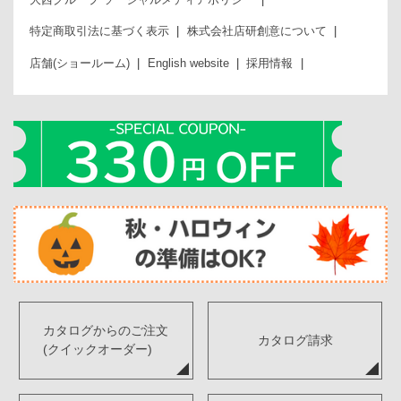
特定商取引法に基づく表示
株式会社店研創意について
店舗(ショールーム)
English website
採用情報
カタログからのご注文
カタログ請求
(クイックオーダー)