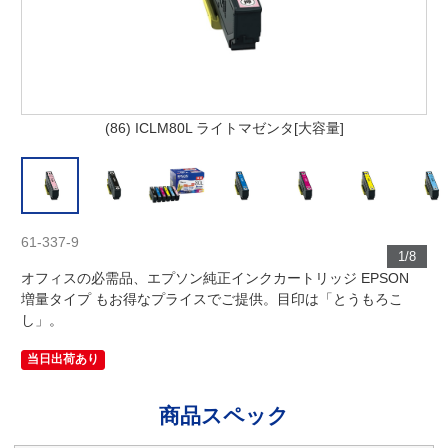
(86) ICLM80L ライトマゼンタ[大容量]
61-337-9
1/8
オフィスの必需品、エプソン純正インクカートリッジ EPSON
増量タイプ もお得なプライスでご提供。目印は「とうもろこ
し」。
当日出荷あり
商品スペック