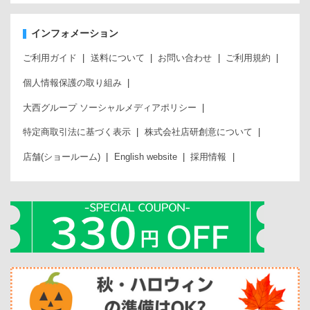
インフォメーション
ご利用ガイド
送料について
お問い合わせ
ご利用規約
個人情報保護の取り組み
大西グループ ソーシャルメディアポリシー
特定商取引法に基づく表示
株式会社店研創意について
店舗(ショールーム)
English website
採用情報