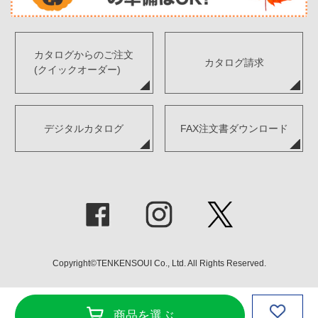
カタログからのご注文
カタログ請求
(クイックオーダー)
デジタルカタログ
FAX注文書ダウンロード
Copyright©TENKENSOUI Co., Ltd. All Rights Reserved.
商品を選ぶ