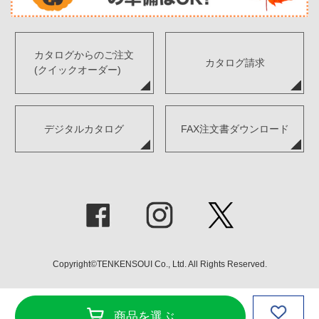
カタログからのご注文
カタログ請求
(クイックオーダー)
デジタルカタログ
FAX注文書ダウンロード
Copyright©TENKENSOUI Co., Ltd. All Rights Reserved.
商品を選ぶ