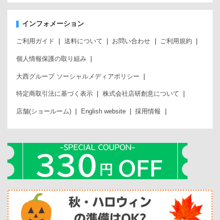
インフォメーション
ご利用ガイド
送料について
お問い合わせ
ご利用規約
個人情報保護の取り組み
大西グループ ソーシャルメディアポリシー
特定商取引法に基づく表示
株式会社店研創意について
店舗(ショールーム)
English website
採用情報