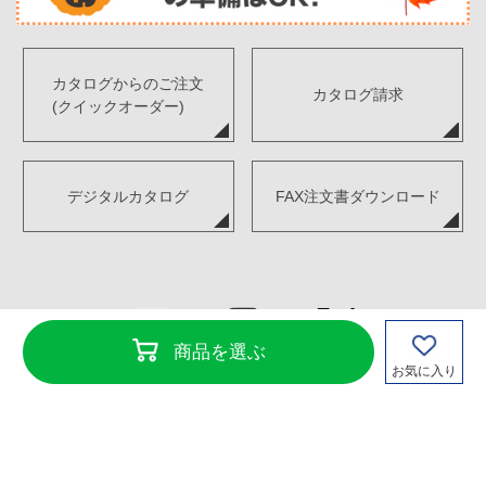
カタログからのご注文
カタログ請求
(クイックオーダー)
デジタルカタログ
FAX注文書ダウンロード
商品を選ぶ
お気に入り
Copyright©TENKENSOUI Co., Ltd. All Rights Reserved.