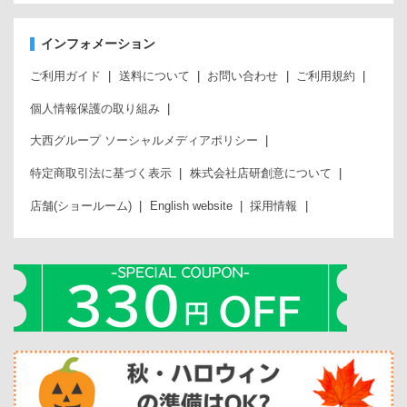
インフォメーション
ご利用ガイド
送料について
お問い合わせ
ご利用規約
個人情報保護の取り組み
大西グループ ソーシャルメディアポリシー
特定商取引法に基づく表示
株式会社店研創意について
店舗(ショールーム)
English website
採用情報