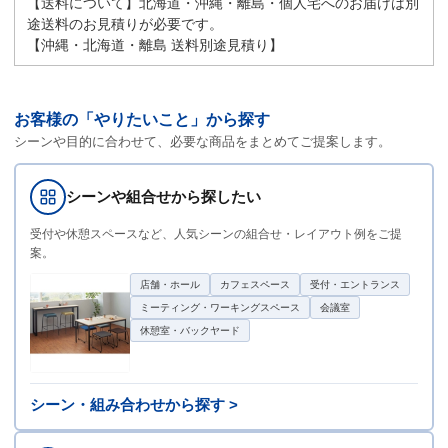
【送料について】北海道・沖縄・離島・個人宅へのお届けは別
途送料のお見積りが必要です。
【沖縄・北海道・離島 送料別途見積り】
お客様の「やりたいこと」から探す
シーンや目的に合わせて、必要な商品をまとめてご提案します。
シーンや組合せから探したい
受付や休憩スペースなど、人気シーンの組合せ・レイアウト例をご提
案。
店舗・ホール
カフェスペース
受付・エントランス
ミーティング・ワーキングスペース
会議室
休憩室・バックヤード
シーン・組み合わせから探す >