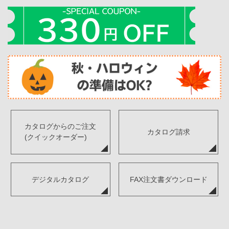
カタログからのご注文
カタログ請求
(クイックオーダー)
デジタルカタログ
FAX注文書ダウンロード