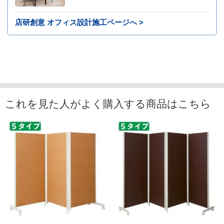
店研創意 オフィス設計施工ページへ >
これを見た人がよく購入する商品はこちら