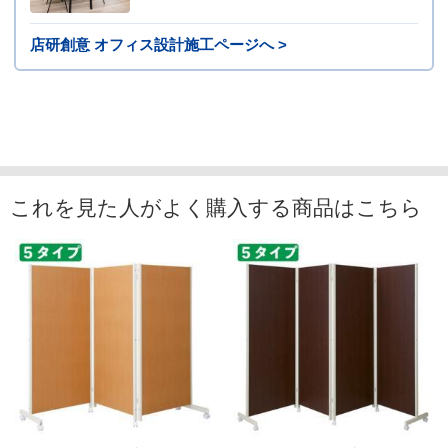
店研創意 オフィス設計施工ページへ >
これを見た人がよく購入する商品はこちら