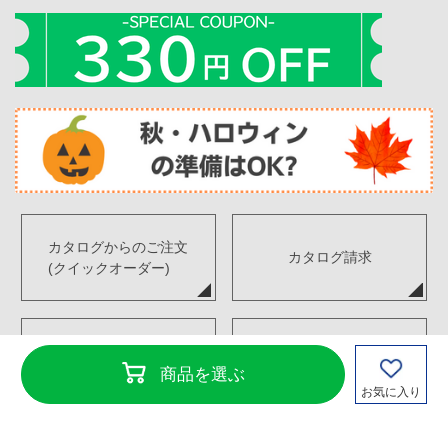
カタログからのご注文
カタログ請求
(クイックオーダー)
デジタルカタログ
FAX注文書ダウンロード
商品を選ぶ
お気に入り