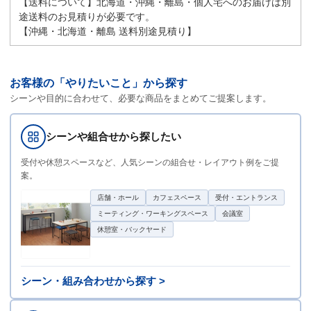
【送料について】北海道・沖縄・離島・個人宅へのお届けは別
途送料のお見積りが必要です。
【沖縄・北海道・離島 送料別途見積り】
お客様の「やりたいこと」から探す
シーンや目的に合わせて、必要な商品をまとめてご提案します。
シーンや組合せから探したい
受付や休憩スペースなど、人気シーンの組合せ・レイアウト例をご提
案。
店舗・ホール
カフェスペース
受付・エントランス
ミーティング・ワーキングスペース
会議室
休憩室・バックヤード
シーン・組み合わせから探す >