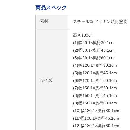
商品スペック
素材
スチール製 メラミン焼付塗装
高さ180cm
(1)幅90.1×奥行30.1cm
(2)幅90.1×奥行45.1cm
(3)幅90.1×奥行60.1cm
(4)幅120.1×奥行30.1cm
(5)幅120.1×奥行45.1cm
サイズ
(6)幅120.1×奥行60.1cm
(7)幅150.1×奥行30.1cm
(8)幅150.1×奥行45.1cm
(9)幅150.1×奥行60.1cm
(10)幅180.1×奥行30.1cm
(11)幅180.1×奥行45.1cm
(12)幅180.1×奥行60.1cm