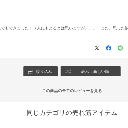
人でもできました！（人にもよるとは思いますが。。。）また、思った
絞り込み
表示：新しい順
この商品の全てのレビューを見る
同じカテゴリの売れ筋アイテム