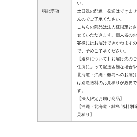
い。
特記事項
土日祝の配達・発送はできませ
んのでご了承ください。
こちらの商品は法人様限定とさ
せていただきます。個人名のお
客様にはお届けできかねますの
で、予めご了承ください。
【送料について】お届け先のご
住所によって配送困難な場合や
北海道・沖縄・離島へのお届け
は別途送料のお見積りが必要で
す。
【法人限定お届け商品】
【沖縄・北海道・離島 送料別
見積り】