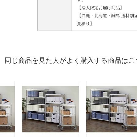
【法人限定お届け商品】
【沖縄・北海道・離島 送料別
見積り】
同じ商品を見た人がよく購入する商品はこ