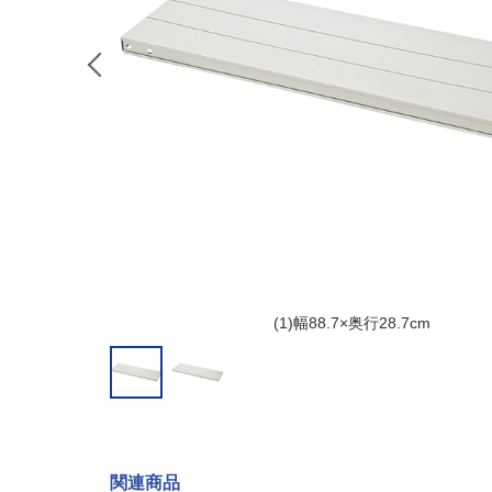
(1)幅88.7×奥行28.7cm
関連商品