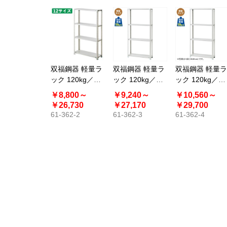
双福鋼器 軽量ラ
双福鋼器 軽量ラ
双福鋼器 軽量ラ
ック 120kg／段
ック 120kg／段
ック 120kg／段
4段 高さ150cm
4段 高さ180cm
5段 高さ180cm
￥8,800～
￥9,240～
￥10,560～
スチール製
スチール製
スチール製
￥26,730
￥27,170
￥29,700
61-362-2
61-362-3
61-362-4