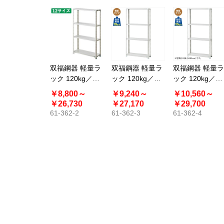
双福鋼器 軽量ラ
双福鋼器 軽量ラ
双福鋼器 軽量ラ
ック 120kg／段
ック 120kg／段
ック 120kg／段
4段 高さ150cm
4段 高さ180cm
5段 高さ180cm
￥8,800～
￥9,240～
￥10,560～
スチール製
スチール製
スチール製
￥26,730
￥27,170
￥29,700
61-362-2
61-362-3
61-362-4