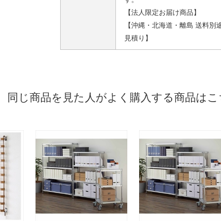
【法人限定お届け商品】
【沖縄・北海道・離島 送料別
見積り】
同じ商品を見た人がよく購入する商品はこ