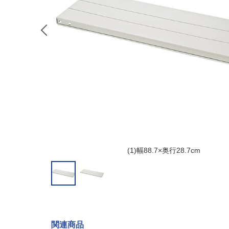
(1)幅88.7×奥行28.7cm
関連商品