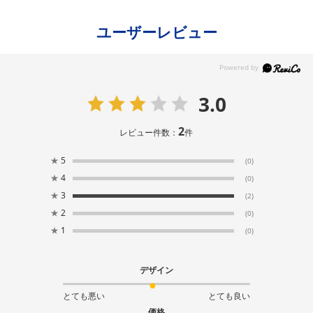
ユーザーレビュー
3.0
2
レビュー件数：
件
★
5
(0)
★
4
(0)
★
3
(2)
★
2
(0)
★
1
(0)
デザイン
とても悪い
とても良い
価格