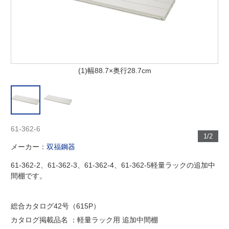
(1)幅88.7×奥行28.7cm
61-362-6
1/2
メーカー：
双福鋼器
61-362-2、61-362-3、61-362-4、61-362-5軽量ラックの追加中
間棚です。
総合カタログ42号（615P）
カタログ掲載品名 ：軽量ラック用 追加中間棚