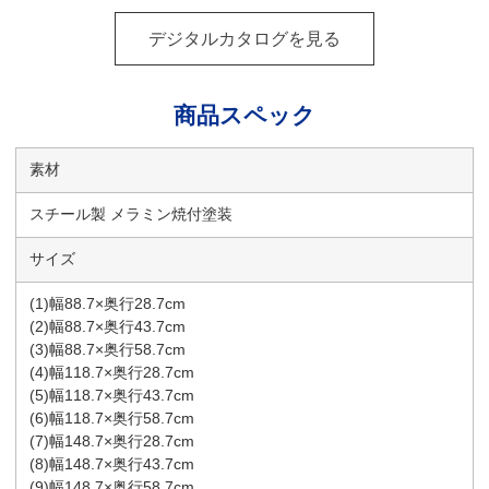
デジタルカタログを見る
商品スペック
素材
スチール製 メラミン焼付塗装
サイズ
(1)幅88.7×奥行28.7cm
(2)幅88.7×奥行43.7cm
(3)幅88.7×奥行58.7cm
(4)幅118.7×奥行28.7cm
(5)幅118.7×奥行43.7cm
(6)幅118.7×奥行58.7cm
(7)幅148.7×奥行28.7cm
(8)幅148.7×奥行43.7cm
(9)幅148.7×奥行58.7cm