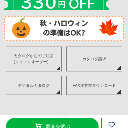
カタログからのご注文
カタログ請求
(クイックオーダー)
デジタルカタログ
FAX注文書ダウンロード
商品を選ぶ