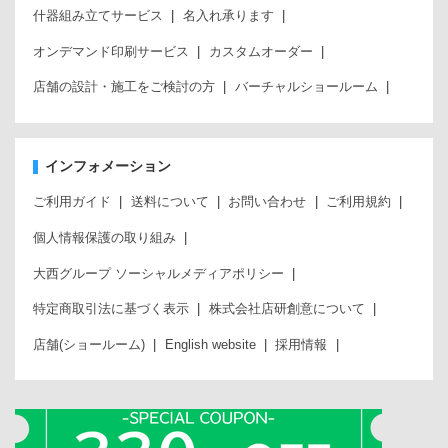
什器組み立てサービス
名入れ承ります
オンデマンド印刷サービス
カスタムオーダー
店舗の設計・施工をご検討の方
バーチャルショールーム
インフォメーション
ご利用ガイド
送料について
お問い合わせ
ご利用規約
個人情報保護の取り組み
大西グループ ソーシャルメディアポリシー
特定商取引法に基づく表示
株式会社店研創意について
店舗(ショールーム)
English website
採用情報