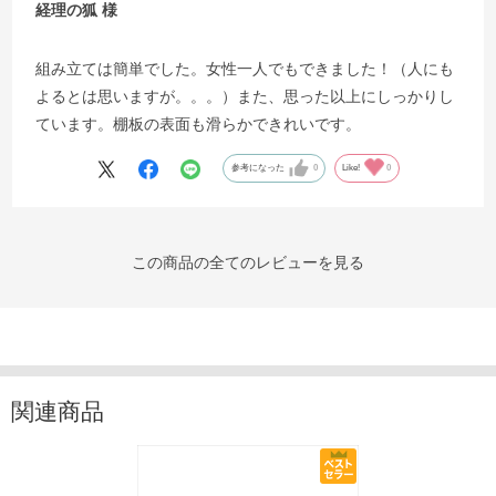
経理の狐
組み立ては簡単でした。女性一人でもできました！（人にも
よるとは思いますが。。。）また、思った以上にしっかりし
ています。棚板の表面も滑らかできれいです。
参考になった
0
Like!
0
この商品の全てのレビューを見る
関連商品