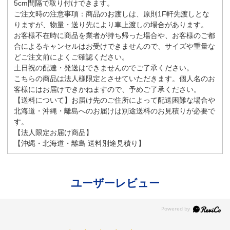
5cm間隔で取り付けできます。
ご注文時の注意事項：商品のお渡しは、原則1F軒先渡しとな
りますが、物量・送り先により車上渡しの場合があります。
お客様不在時に商品を業者が持ち帰った場合や、お客様のご都
合によるキャンセルはお受けできませんので、サイズや重量な
どご注文前によくご確認ください。
土日祝の配達・発送はできませんのでご了承ください。
こちらの商品は法人様限定とさせていただきます。個人名のお
客様にはお届けできかねますので、予めご了承ください。
【送料について】お届け先のご住所によって配送困難な場合や
北海道・沖縄・離島へのお届けは別途送料のお見積りが必要で
す。
【法人限定お届け商品】
【沖縄・北海道・離島 送料別途見積り】
ユーザーレビュー