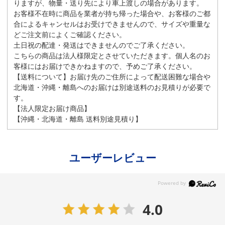
りますが、物量・送り先により車上渡しの場合があります。
お客様不在時に商品を業者が持ち帰った場合や、お客様のご都
合によるキャンセルはお受けできませんので、サイズや重量な
どご注文前によくご確認ください。
土日祝の配達・発送はできませんのでご了承ください。
こちらの商品は法人様限定とさせていただきます。個人名のお
客様にはお届けできかねますので、予めご了承ください。
【送料について】お届け先のご住所によって配送困難な場合や
北海道・沖縄・離島へのお届けは別途送料のお見積りが必要で
す。
【法人限定お届け商品】
【沖縄・北海道・離島 送料別途見積り】
ユーザーレビュー
4.0