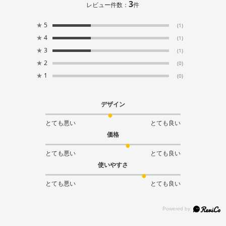
3
レビュー件数：
件
★
5
(1)
★
4
(1)
★
3
(1)
★
2
(0)
★
1
(0)
デザイン
とても悪い
とても良い
価格
とても悪い
とても良い
使いやすさ
とても悪い
とても良い