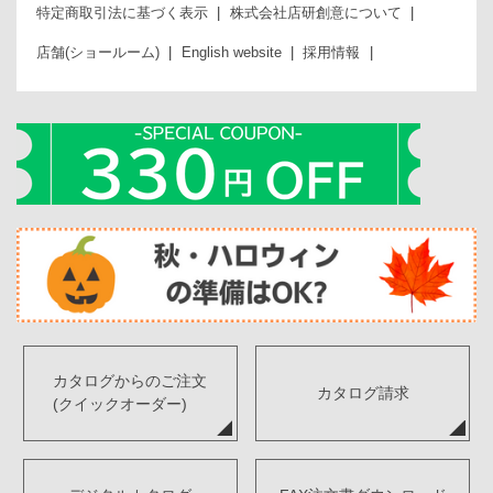
特定商取引法に基づく表示
株式会社店研創意について
店舗(ショールーム)
English website
採用情報
カタログからのご注文
カタログ請求
(クイックオーダー)