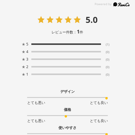
5.0
1
レビュー件数：
件
★
5
(1)
★
4
(0)
★
3
(0)
★
2
(0)
★
1
(0)
デザイン
とても悪い
とても良い
価格
とても悪い
とても良い
使いやすさ