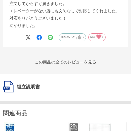
注文してからすぐ届きました。
エレベーターがない店にも文句なしで対応してくれました。
対応ありがとうございました！
助かりました。
参考になった
0
Like!
0
この商品の全てのレビューを見る
組立説明書
関連商品