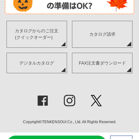
カタログからのご注文
カタログ請求
(クイックオーダー)
デジタルカタログ
FAX注文書ダウンロード
Copyright©TENKENSOUI Co., Ltd. All Rights Reserved.