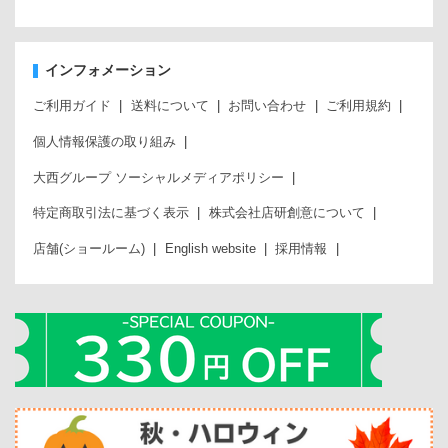
インフォメーション
ご利用ガイド
送料について
お問い合わせ
ご利用規約
個人情報保護の取り組み
大西グループ ソーシャルメディアポリシー
特定商取引法に基づく表示
株式会社店研創意について
店舗(ショールーム)
English website
採用情報