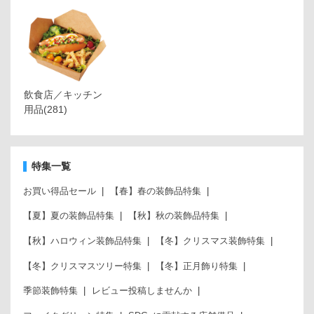
飲食店／キッチン
用品
(281)
特集一覧
お買い得品セール
【春】春の装飾品特集
【夏】夏の装飾品特集
【秋】秋の装飾品特集
【秋】ハロウィン装飾品特集
【冬】クリスマス装飾特集
【冬】クリスマスツリー特集
【冬】正月飾り特集
季節装飾特集
レビュー投稿しませんか