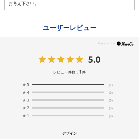
お考え下さい。
ユーザーレビュー
5.0
1
レビュー件数：
件
★
5
(1)
★
4
(0)
★
3
(0)
★
2
(0)
★
1
(0)
デザイン