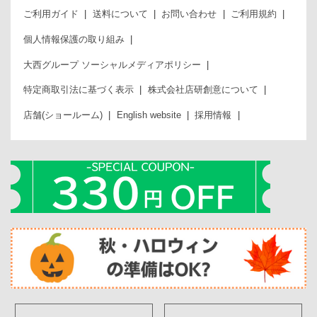
ご利用ガイド
送料について
お問い合わせ
ご利用規約
個人情報保護の取り組み
大西グループ ソーシャルメディアポリシー
特定商取引法に基づく表示
株式会社店研創意について
店舗(ショールーム)
English website
採用情報