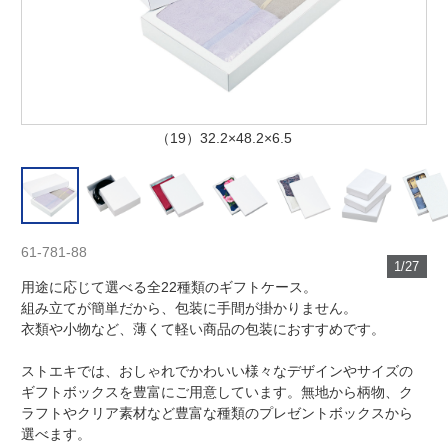
（19）32.2×48.2×6.5
61-781-88
1/27
用途に応じて選べる全22種類のギフトケース。
組み立てが簡単だから、包装に手間が掛かりません。
衣類や小物など、薄くて軽い商品の包装におすすめです。
ストエキでは、おしゃれでかわいい様々なデザインやサイズの
ギフトボックスを豊富にご用意しています。無地から柄物、ク
ラフトやクリア素材など豊富な種類のプレゼントボックスから
選べます。