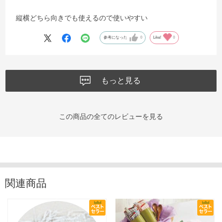
縦横どちら向きでも使えるので使いやすい
参考になった
0
Like!
0
もっと見る
この商品の全てのレビューを見る
関連商品