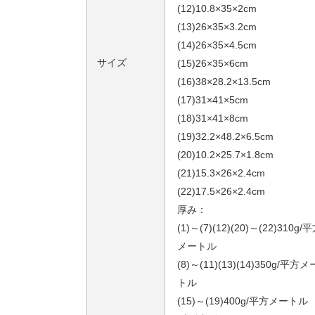
(12)10.8×35×2cm
(13)26×35×3.2cm
(14)26×35×4.5cm
サイズ
(15)26×35×6cm
(16)38×28.2×13.5cm
(17)31×41×5cm
(18)31×41×8cm
(19)32.2×48.2×6.5cm
(20)10.2×25.7×1.8cm
(21)15.3×26×2.4cm
(22)17.5×26×2.4cm
厚み：
(1)～(7)(12)(20)～(22)310g/
メートル
(8)～(11)(13)(14)350g/平方メ
トル
(15)～(19)400g/平方メートル