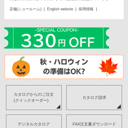
店舗(ショールーム)
English website
採用情報
カタログからのご注文
カタログ請求
(クイックオーダー)
デジタルカタログ
FAX注文書ダウンロード