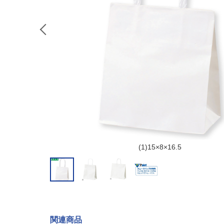
(1)15×8×16.5
関連商品