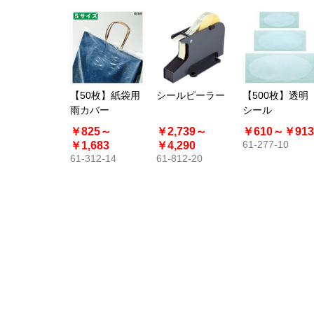
【50枚】紙袋用
シールピーラー
【500枚】透明
雨カバー
シール
￥825～
￥2,739～
￥610～
￥913
61-277-10
￥1,683
￥4,290
61-312-14
61-812-20