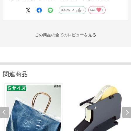
参考になった
0
Like!
0
この商品の全てのレビューを見る
関連商品