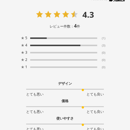
4.3
4
レビュー件数：
件
★
5
(1)
★
4
(3)
★
3
(0)
★
2
(0)
★
1
(0)
デザイン
とても悪い
とても良い
価格
とても悪い
とても良い
使いやすさ
とても悪い
とても良い