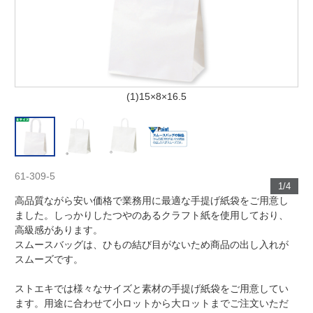
(1)15×8×16.5
61-309-5
1/4
高品質ながら安い価格で業務用に最適な手提げ紙袋をご用意し
ました。しっかりしたつやのあるクラフト紙を使用しており、
高級感があります。
スムースバッグは、ひもの結び目がないため商品の出し入れが
スムーズです。
ストエキでは様々なサイズと素材の手提げ紙袋をご用意してい
ます。用途に合わせて小ロットから大ロットまでご注文いただ