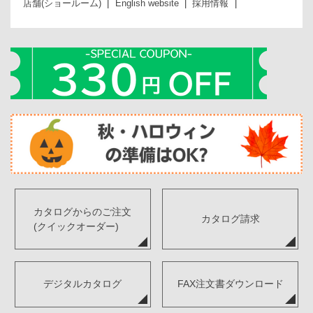
店舗(ショールーム)
English website
採用情報
カタログからのご注文
カタログ請求
(クイックオーダー)
デジタルカタログ
FAX注文書ダウンロード