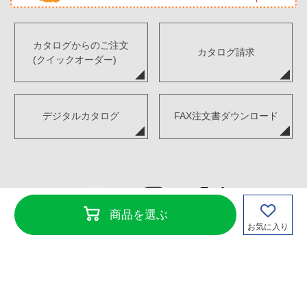
カタログからのご注文
カタログ請求
(クイックオーダー)
デジタルカタログ
FAX注文書ダウンロード
商品を選ぶ
お気に入り
Copyright©TENKENSOUI Co., Ltd. All Rights Reserved.