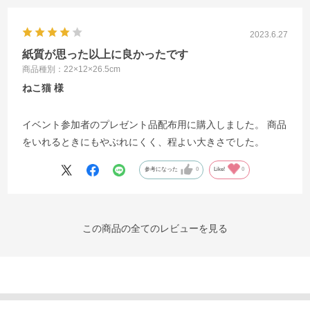
2023.6.27
紙質が思った以上に良かったです
商品種別：22×12×26.5cm
ねこ猫
イベント参加者のプレゼント品配布用に購入しました。 商品
をいれるときにもやぶれにくく、程よい大きさでした。
参考になった
0
Like!
0
この商品の全てのレビューを見る