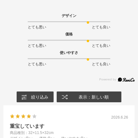
デザイン
とても悪い
とても良い
価格
とても悪い
とても良い
使いやすさ
とても悪い
とても良い
絞り込み
表示：新しい順
2026.6.26
重宝しています
商品種別：32×11.5×32cm