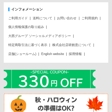
インフォメーション
ご利用ガイド
送料について
お問い合わせ
ご利用規約
個人情報保護の取り組み
大西グループ ソーシャルメディアポリシー
特定商取引法に基づく表示
株式会社店研創意について
店舗(ショールーム)
English website
採用情報