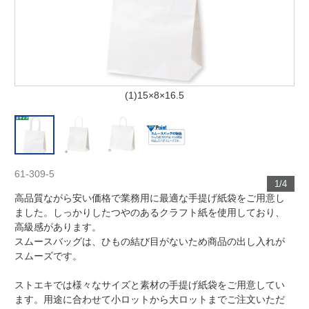
(1)15×8×16.5
61-309-5
1/4
高品質ながら安い価格で業務用に最適な手提げ紙袋をご用意し
ました。しっかりしたつやのあるクラフト紙を使用しており、
高級感があります。
スムースバッグは、ひもの結び目がないため商品の出し入れが
スムーズです。
ストエキでは様々なサイズと素材の手提げ紙袋をご用意してい
ます。用途に合わせて小ロットから大ロットまでご注文いただ