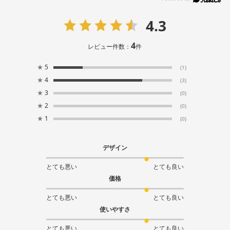
4.3
4
レビュー件数：
件
★
5
(1)
★
4
(3)
★
3
(0)
★
2
(0)
★
1
(0)
デザイン
とても悪い
とても良い
価格
とても悪い
とても良い
使いやすさ
とても悪い
とても良い