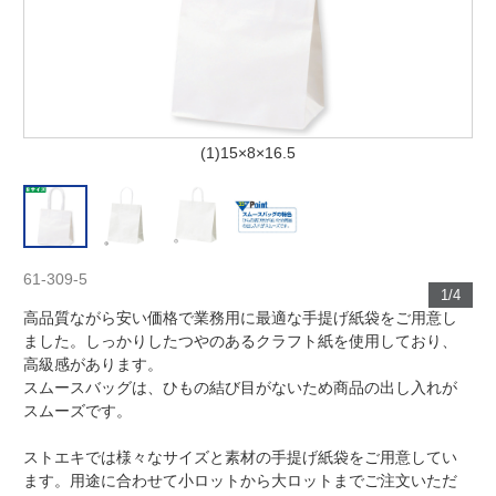
(1)15×8×16.5
61-309-5
1/4
高品質ながら安い価格で業務用に最適な手提げ紙袋をご用意し
ました。しっかりしたつやのあるクラフト紙を使用しており、
高級感があります。
スムースバッグは、ひもの結び目がないため商品の出し入れが
スムーズです。
ストエキでは様々なサイズと素材の手提げ紙袋をご用意してい
ます。用途に合わせて小ロットから大ロットまでご注文いただ