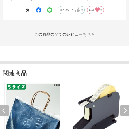
参考になった
0
Like!
0
この商品の全てのレビューを見る
関連商品