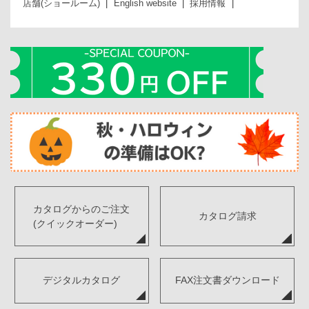
店舗(ショールーム)
English website
採用情報
カタログからのご注文
カタログ請求
(クイックオーダー)
デジタルカタログ
FAX注文書ダウンロード