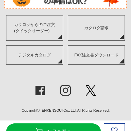
カタログからのご注文
カタログ請求
(クイックオーダー)
デジタルカタログ
FAX注文書ダウンロード
Copyright©TENKENSOUI Co., Ltd. All Rights Reserved.