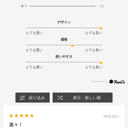
★
1
(0)
デザイン
とても悪い
とても良い
価格
とても悪い
とても良い
使いやすさ
とても悪い
とても良い
絞り込み
表示：新しい順
2025.10.1
楽々！