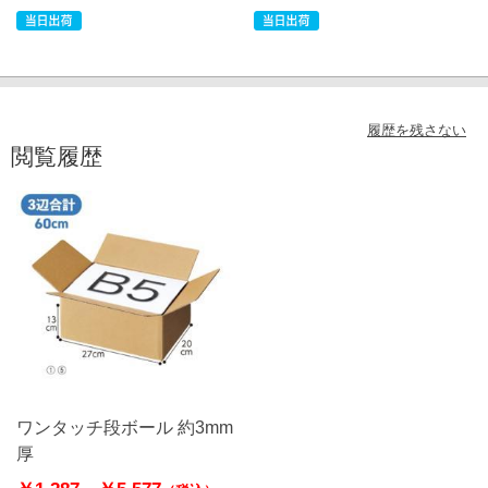
履歴を残さない
閲覧履歴
ワンタッチ段ボール 約3mm
厚