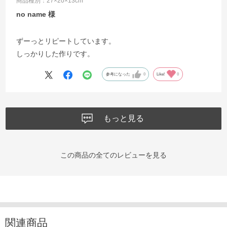
商品種別：27×20×13cm
no name
ずーっとリピートしています。
しっかりした作りです。
参考になった
0
Like!
0
もっと見る
この商品の全てのレビューを見る
関連商品