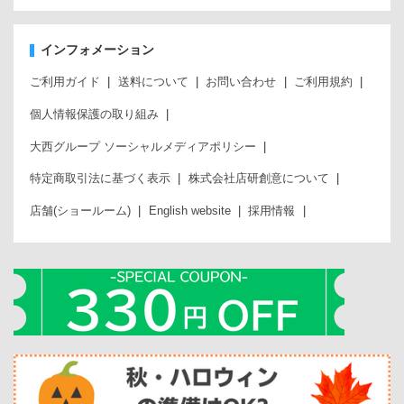
インフォメーション
ご利用ガイド
送料について
お問い合わせ
ご利用規約
個人情報保護の取り組み
大西グループ ソーシャルメディアポリシー
特定商取引法に基づく表示
株式会社店研創意について
店舗(ショールーム)
English website
採用情報