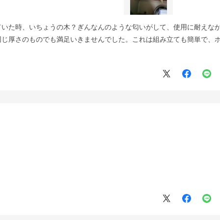
ていた時、いちょうの木？ぎんなんのような匂いがして、使用に耐えな
同じ厚さのものでも満足いきませんでした。これは組み立ても簡単で、