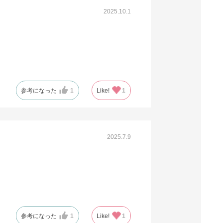
2025.10.1
参考になった
1
Like!
1
2025.7.9
参考になった
1
Like!
1