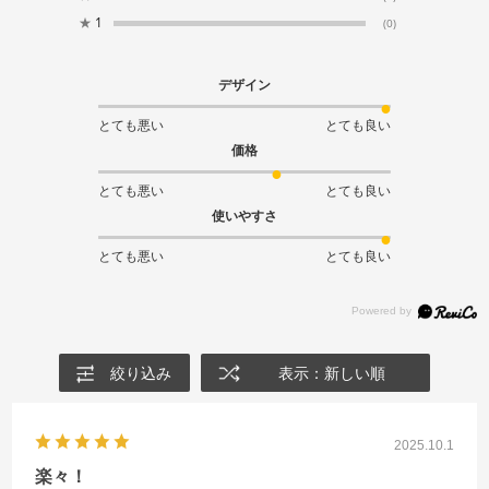
★
1
(0)
デザイン
とても悪い
とても良い
価格
とても悪い
とても良い
使いやすさ
とても悪い
とても良い
絞り込み
表示：新しい順
2025.10.1
楽々！