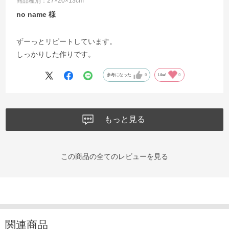
商品種別：27×20×13cm
no name
ずーっとリピートしています。
しっかりした作りです。
参考になった
0
Like!
0
もっと見る
この商品の全てのレビューを見る
関連商品