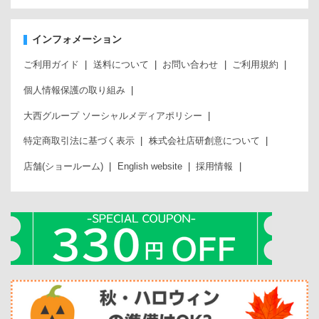
インフォメーション
ご利用ガイド
送料について
お問い合わせ
ご利用規約
個人情報保護の取り組み
大西グループ ソーシャルメディアポリシー
特定商取引法に基づく表示
株式会社店研創意について
店舗(ショールーム)
English website
採用情報