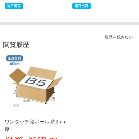
履歴を残さない
閲覧履歴
ワンタッチ段ボール 約3mm
厚