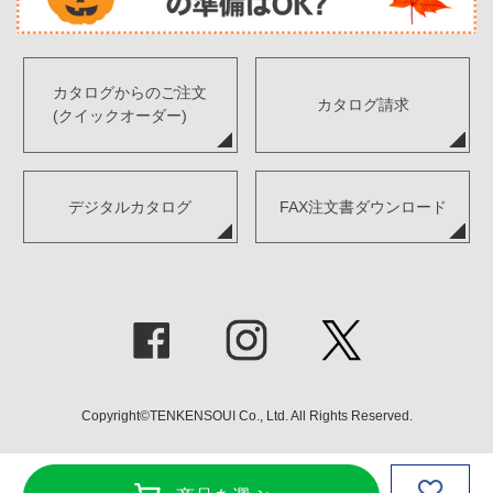
カタログからのご注文
カタログ請求
(クイックオーダー)
デジタルカタログ
FAX注文書ダウンロード
Copyright©TENKENSOUI Co., Ltd. All Rights Reserved.