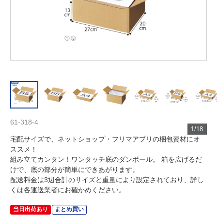
61-318-4
1/18
宅配サイズで、ネットショップ・フリマアプリの梱包資材にオ
ススメ！
組み立てカンタン！ワンタッチ底のダンボール。 箱を広げるだ
けで、底の部分が簡単にできあがります。
配送料金は3辺合計のサイズと重量により設定されており、詳し
くは各運送業者にお確かめください。
当日出荷あり
まとめ買い