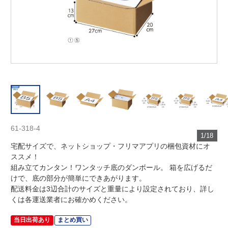
61-318-4
1/18
宅配サイズで、ネットショップ・フリマアプリの梱包資材にオ
ススメ！
組み立てカンタン！ワンタッチ底のダンボール。 箱を広げるだ
けで、底の部分が簡単にできあがります。
配送料金は3辺合計のサイズと重量により設定されており、詳し
くは各運送業者にお確かめください。
当日出荷あり
まとめ買い