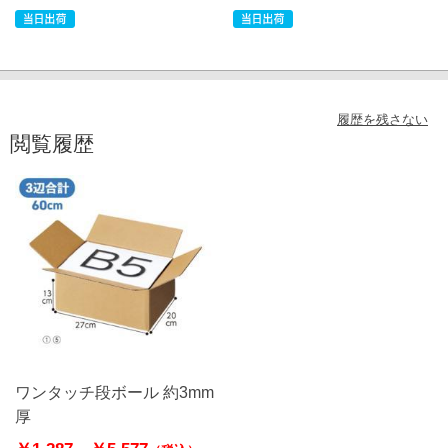
履歴を残さない
閲覧履歴
ワンタッチ段ボール 約3mm
厚