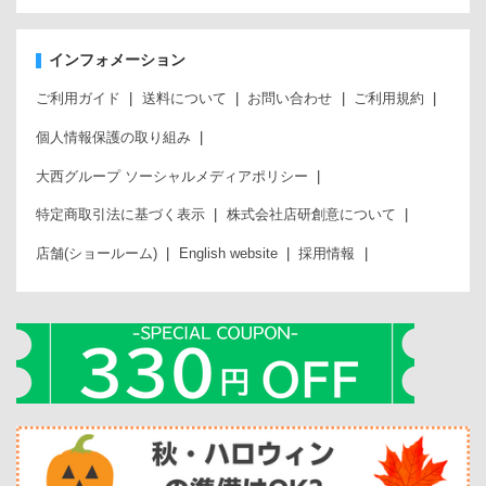
インフォメーション
ご利用ガイド
送料について
お問い合わせ
ご利用規約
個人情報保護の取り組み
大西グループ ソーシャルメディアポリシー
特定商取引法に基づく表示
株式会社店研創意について
店舗(ショールーム)
English website
採用情報