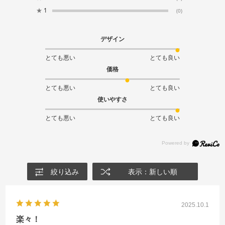
★
1
(0)
デザイン
とても悪い
とても良い
価格
とても悪い
とても良い
使いやすさ
とても悪い
とても良い
絞り込み
表示：新しい順
2025.10.1
楽々！