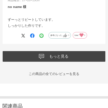
商品種別：27×20×13cm
no name
ずーっとリピートしています。
しっかりした作りです。
参考になった
0
Like!
0
もっと見る
この商品の全てのレビューを見る
関連商品