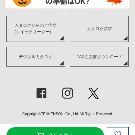
カタログからのご注文
カタログ請求
(クイックオーダー)
デジタルカタログ
FAX注文書ダウンロード
Copyright©TENKENSOUI Co., Ltd. All Rights Reserved.