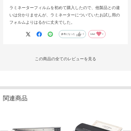
ラミネーターフィルムを初めて購入したので、他製品との違
いは分かりませんが、ラミネーターについていたお試し用の
フォルムよりはるかに丈夫でした。
参考になった
0
Like!
0
この商品の全てのレビューを見る
関連商品