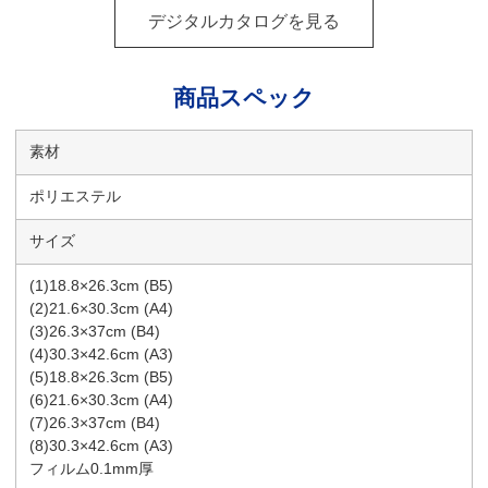
デジタルカタログを見る
商品スペック
素材
ポリエステル
サイズ
(1)18.8×26.3cm (B5)
(2)21.6×30.3cm (A4)
(3)26.3×37cm (B4)
(4)30.3×42.6cm (A3)
(5)18.8×26.3cm (B5)
(6)21.6×30.3cm (A4)
(7)26.3×37cm (B4)
(8)30.3×42.6cm (A3)
フィルム0.1mm厚