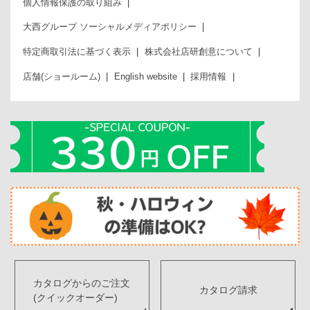
個人情報保護の取り組み
大西グループ ソーシャルメディアポリシー
特定商取引法に基づく表示
株式会社店研創意について
店舗(ショールーム)
English website
採用情報
カタログからのご注文
カタログ請求
(クイックオーダー)