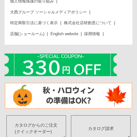
個人情報保護の取り組み
大西グループ ソーシャルメディアポリシー
特定商取引法に基づく表示
株式会社店研創意について
店舗(ショールーム)
English website
採用情報
カタログからのご注文
カタログ請求
(クイックオーダー)