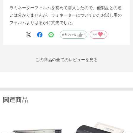
ラミネーターフィルムを初めて購入したので、他製品との違
いは分かりませんが、ラミネーターについていたお試し用の
フォルムよりはるかに丈夫でした。
参考になった
0
Like!
0
この商品の全てのレビューを見る
関連商品