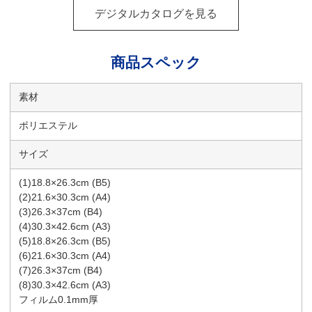
デジタルカタログを見る
商品スペック
素材
ポリエステル
サイズ
(1)18.8×26.3cm (B5)
(2)21.6×30.3cm (A4)
(3)26.3×37cm (B4)
(4)30.3×42.6cm (A3)
(5)18.8×26.3cm (B5)
(6)21.6×30.3cm (A4)
(7)26.3×37cm (B4)
(8)30.3×42.6cm (A3)
フィルム0.1mm厚