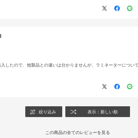
購入したので、他製品との違いは分かりませんが、ラミネーターについ
絞り込み
表示：新しい順
この商品の全てのレビューを見る