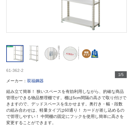
61-362-2
1/5
メーカー：
双福鋼器
組み立て簡単！ 狭いスペースを有効利用しながら、的確な商品
管理ができる物品整理棚です。棚は5cm間隔の高さで取り付けで
きますので、デッドスペースを生かせます。奥行き・幅・段数
の組み合わせは、軽量タイプは60通り！ カードが差し込めるの
で管理しやすい！ 中間棚の固定にフックを使用し簡単に高さを
変更することができます。