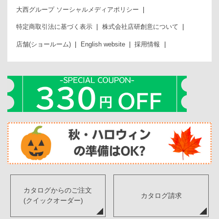
大西グループ ソーシャルメディアポリシー
特定商取引法に基づく表示
株式会社店研創意について
店舗(ショールーム)
English website
採用情報
カタログからのご注文
カタログ請求
(クイックオーダー)