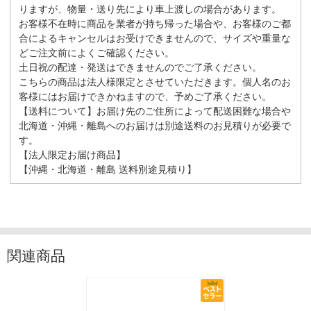
りますが、物量・送り先により車上渡しの場合があります。
お客様不在時に商品を業者が持ち帰った場合や、お客様のご都
合によるキャンセルはお受けできませんので、サイズや重量な
どご注文前によくご確認ください。
土日祝の配達・発送はできませんのでご了承ください。
こちらの商品は法人様限定とさせていただきます。個人名のお
客様にはお届けできかねますので、予めご了承ください。
【送料について】お届け先のご住所によって配送困難な場合や
北海道・沖縄・離島へのお届けは別途送料のお見積りが必要で
す。
【法人限定お届け商品】
【沖縄・北海道・離島 送料別途見積り】
関連商品