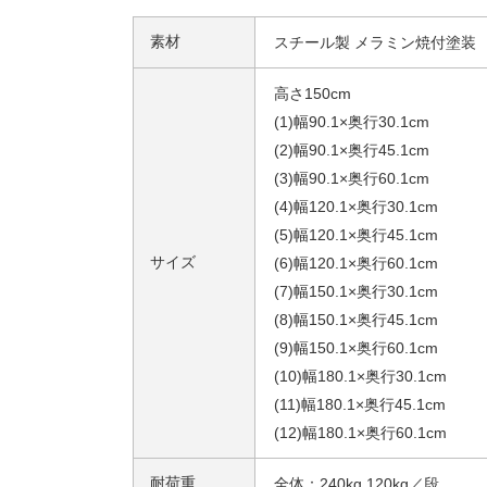
素材
スチール製 メラミン焼付塗装
高さ150cm
(1)幅90.1×奥行30.1cm
(2)幅90.1×奥行45.1cm
(3)幅90.1×奥行60.1cm
(4)幅120.1×奥行30.1cm
(5)幅120.1×奥行45.1cm
サイズ
(6)幅120.1×奥行60.1cm
(7)幅150.1×奥行30.1cm
(8)幅150.1×奥行45.1cm
(9)幅150.1×奥行60.1cm
(10)幅180.1×奥行30.1cm
(11)幅180.1×奥行45.1cm
(12)幅180.1×奥行60.1cm
耐荷重
全体：240kg 120kg／段