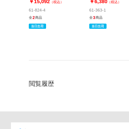
￥15,092
￥6,380
（税込）
（税込）
61-824-4
61-363-1
2
3
全
商品
全
商品
閲覧履歴