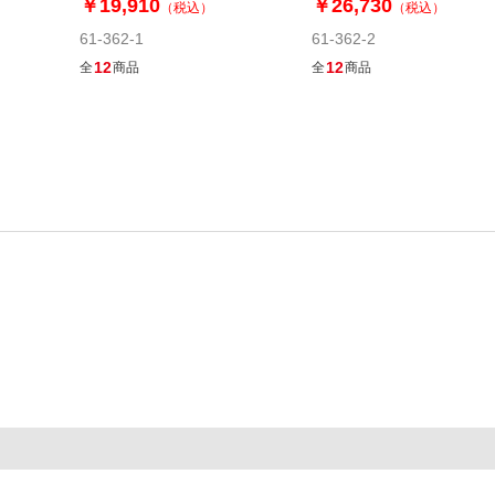
￥19,910
￥26,730
（税込）
（税込）
61-362-1
61-362-2
12
12
全
商品
全
商品