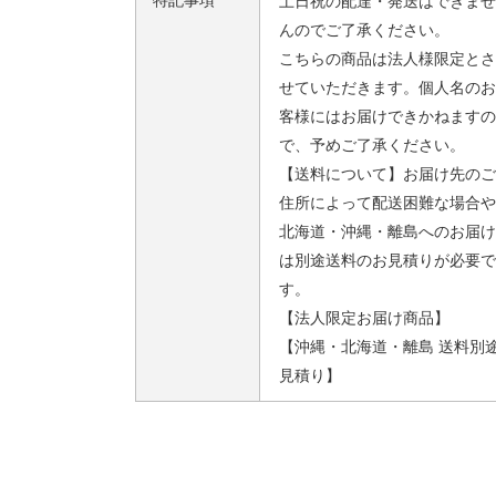
特記事項
土日祝の配達・発送はできませ
んのでご了承ください。
こちらの商品は法人様限定とさ
せていただきます。個人名のお
客様にはお届けできかねますの
で、予めご了承ください。
【送料について】お届け先のご
住所によって配送困難な場合や
北海道・沖縄・離島へのお届け
は別途送料のお見積りが必要で
す。
【法人限定お届け商品】
【沖縄・北海道・離島 送料別
見積り】