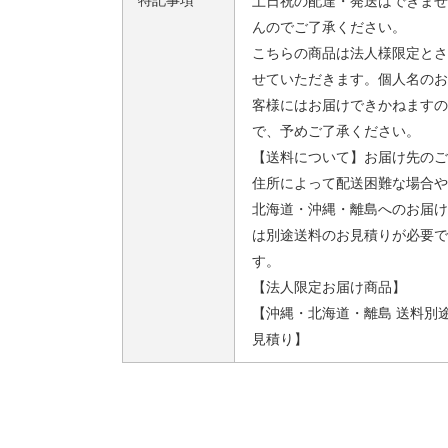
特記事項
土日祝の配達・発送はできませ
んのでご了承ください。
こちらの商品は法人様限定とさ
せていただきます。個人名のお
客様にはお届けできかねますの
で、予めご了承ください。
【送料について】お届け先のご
住所によって配送困難な場合や
北海道・沖縄・離島へのお届け
は別途送料のお見積りが必要で
す。
【法人限定お届け商品】
【沖縄・北海道・離島 送料別
見積り】