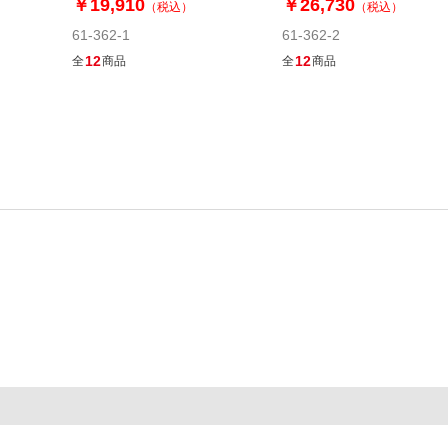
￥19,910
￥26,730
（税込）
（税込）
61-362-1
61-362-2
12
12
全
商品
全
商品