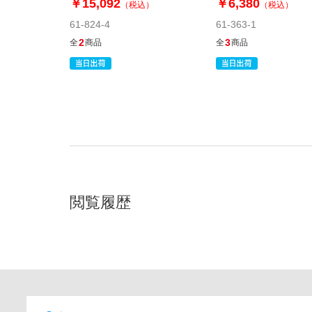
￥15,092
￥6,380
（税込）
（税込）
61-824-4
61-363-1
2
3
全
商品
全
商品
閲覧履歴