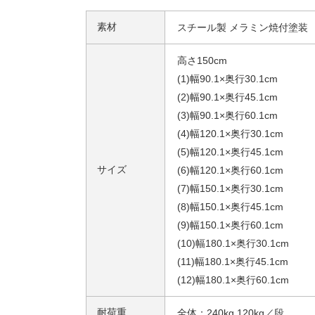
素材
スチール製 メラミン焼付塗装
高さ150cm
(1)幅90.1×奥行30.1cm
(2)幅90.1×奥行45.1cm
(3)幅90.1×奥行60.1cm
(4)幅120.1×奥行30.1cm
(5)幅120.1×奥行45.1cm
サイズ
(6)幅120.1×奥行60.1cm
(7)幅150.1×奥行30.1cm
(8)幅150.1×奥行45.1cm
(9)幅150.1×奥行60.1cm
(10)幅180.1×奥行30.1cm
(11)幅180.1×奥行45.1cm
(12)幅180.1×奥行60.1cm
耐荷重
全体：240kg 120kg／段