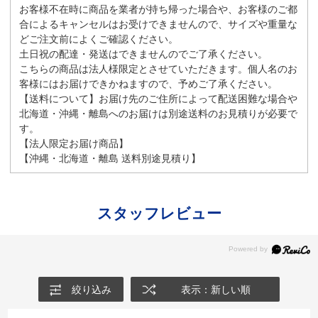
お客様不在時に商品を業者が持ち帰った場合や、お客様のご都
合によるキャンセルはお受けできませんので、サイズや重量な
どご注文前によくご確認ください。
土日祝の配達・発送はできませんのでご了承ください。
こちらの商品は法人様限定とさせていただきます。個人名のお
客様にはお届けできかねますので、予めご了承ください。
【送料について】お届け先のご住所によって配送困難な場合や
北海道・沖縄・離島へのお届けは別途送料のお見積りが必要で
す。
【法人限定お届け商品】
【沖縄・北海道・離島 送料別途見積り】
スタッフレビュー
絞り込み
表示：新しい順