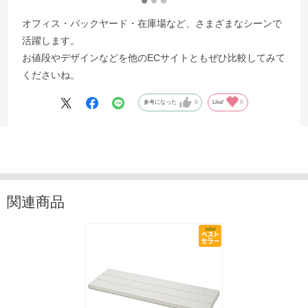
オフィス・バックヤード・在庫場など、さまざまなシーンで
活躍します。
お値段やデザインなどを他のECサイトともぜひ比較してみて
くださいね。
参考になった
0
Like!
0
関連商品