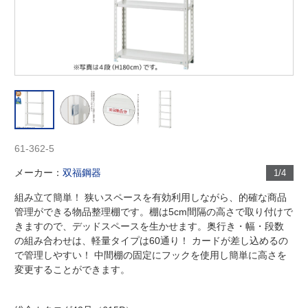
61-362-5
メーカー：
双福鋼器
1/4
組み立て簡単！ 狭いスペースを有効利用しながら、的確な商品
管理ができる物品整理棚です。棚は5cm間隔の高さで取り付けで
きますので、デッドスペースを生かせます。奥行き・幅・段数
の組み合わせは、軽量タイプは60通り！ カードが差し込めるの
で管理しやすい！ 中間棚の固定にフックを使用し簡単に高さを
変更することができます。