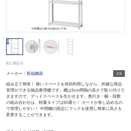
61-362-5
メーカー：
双福鋼器
1/4
組み立て簡単！ 狭いスペースを有効利用しながら、的確な商品
管理ができる物品整理棚です。棚は5cm間隔の高さで取り付けで
きますので、デッドスペースを生かせます。奥行き・幅・段数
の組み合わせは、軽量タイプは60通り！ カードが差し込めるの
で管理しやすい！ 中間棚の固定にフックを使用し簡単に高さを
変更することができます。