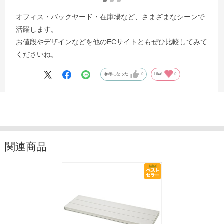
オフィス・バックヤード・在庫場など、さまざまなシーンで
活躍します。
お値段やデザインなどを他のECサイトともぜひ比較してみて
くださいね。
参考になった
0
Like!
0
関連商品