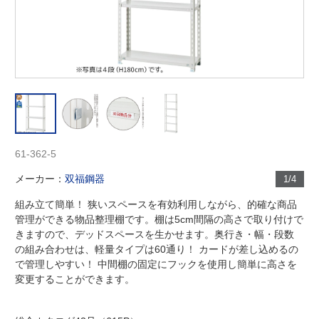
61-362-5
メーカー：
双福鋼器
1/4
組み立て簡単！ 狭いスペースを有効利用しながら、的確な商品
管理ができる物品整理棚です。棚は5cm間隔の高さで取り付けで
きますので、デッドスペースを生かせます。奥行き・幅・段数
の組み合わせは、軽量タイプは60通り！ カードが差し込めるの
で管理しやすい！ 中間棚の固定にフックを使用し簡単に高さを
変更することができます。