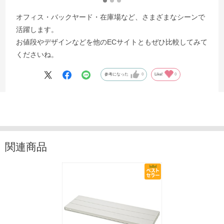
オフィス・バックヤード・在庫場など、さまざまなシーンで
活躍します。
お値段やデザインなどを他のECサイトともぜひ比較してみて
くださいね。
参考になった
0
Like!
0
関連商品