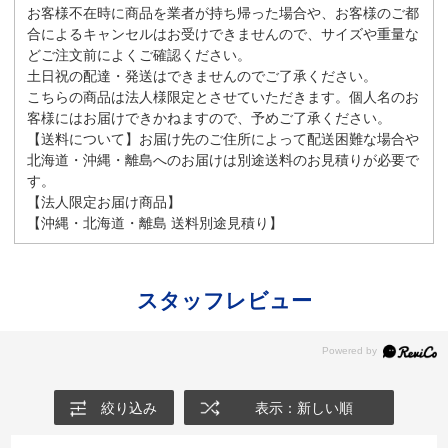
お客様不在時に商品を業者が持ち帰った場合や、お客様のご都
合によるキャンセルはお受けできませんので、サイズや重量な
どご注文前によくご確認ください。
土日祝の配達・発送はできませんのでご了承ください。
こちらの商品は法人様限定とさせていただきます。個人名のお
客様にはお届けできかねますので、予めご了承ください。
【送料について】お届け先のご住所によって配送困難な場合や
北海道・沖縄・離島へのお届けは別途送料のお見積りが必要で
す。
【法人限定お届け商品】
【沖縄・北海道・離島 送料別途見積り】
スタッフレビュー
絞り込み
表示：新しい順