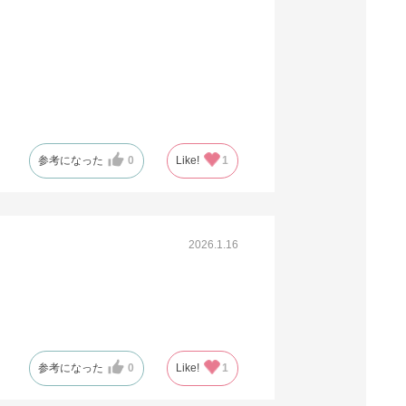
参考になった
0
Like!
1
2026.1.16
参考になった
0
Like!
1