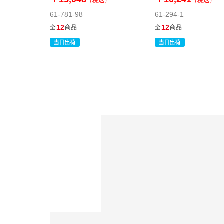
（税込）
（税込）
61-781-98
61-294-1
12
12
全
商品
全
商品