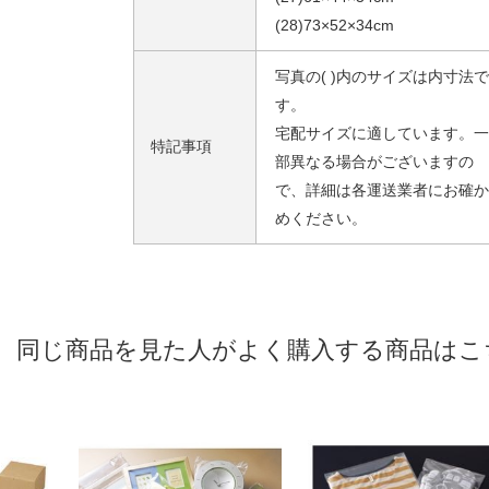
(28)73×52×34cm
写真の( )内のサイズは内寸法で
す。
宅配サイズに適しています。一
特記事項
部異なる場合がございますの
で、詳細は各運送業者にお確か
めください。
同じ商品を見た人がよく購入する商品はこ