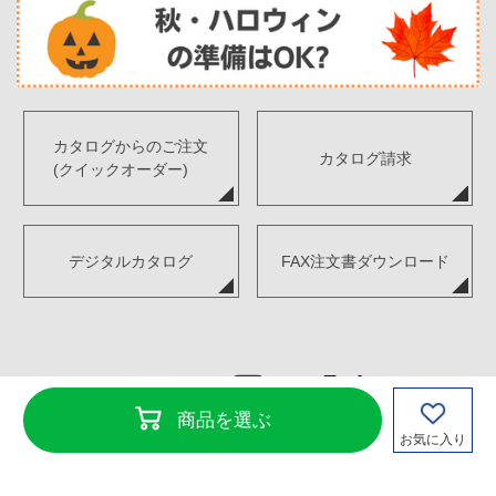
カタログからのご注文
カタログ請求
(クイックオーダー)
デジタルカタログ
FAX注文書ダウンロード
商品を選ぶ
お気に入り
Copyright©TENKENSOUI Co., Ltd. All Rights Reserved.