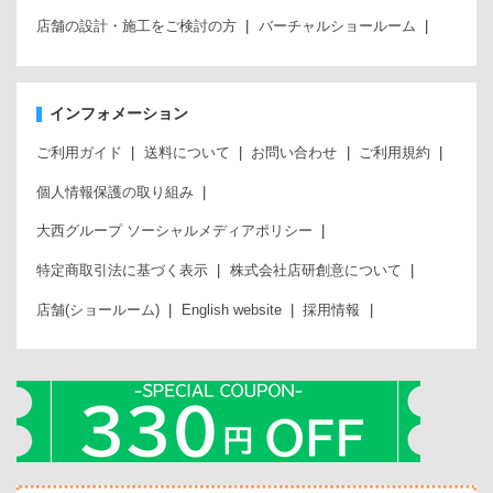
店舗の設計・施工をご検討の方
バーチャルショールーム
インフォメーション
ご利用ガイド
送料について
お問い合わせ
ご利用規約
個人情報保護の取り組み
大西グループ ソーシャルメディアポリシー
特定商取引法に基づく表示
株式会社店研創意について
店舗(ショールーム)
English website
採用情報