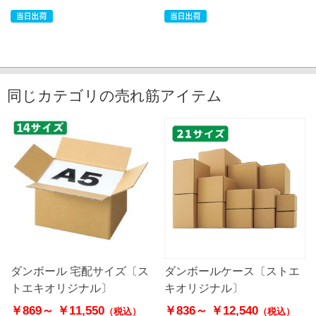
同じカテゴリの売れ筋アイテム
ダンボール 宅配サイズ〔ス
ダンボールケース〔ストエ
トエキオリジナル〕
キオリジナル〕
￥869～
￥11,550
￥836～
￥12,540
（税込）
（税込）