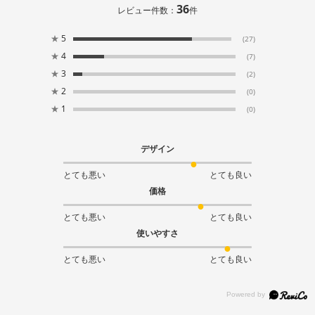
36
レビュー件数：
件
★
5
(27)
★
4
(7)
★
3
(2)
★
2
(0)
★
1
(0)
デザイン
とても悪い
とても良い
価格
とても悪い
とても良い
使いやすさ
とても悪い
とても良い