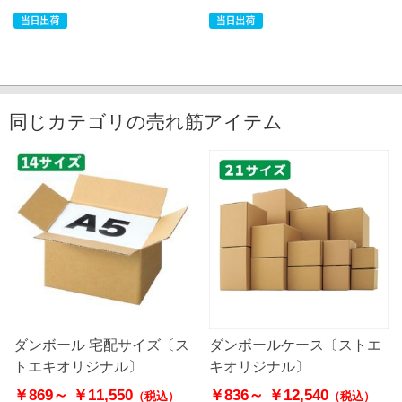
同じカテゴリの売れ筋アイテム
ダンボール 宅配サイズ〔ス
ダンボールケース〔ストエ
トエキオリジナル〕
キオリジナル〕
￥869～
￥11,550
￥836～
￥12,540
（税込）
（税込）