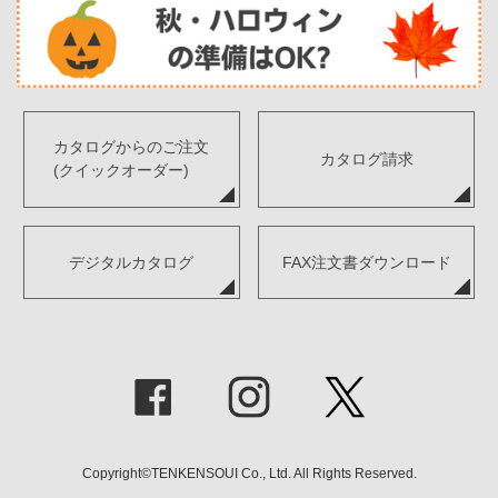
カタログからのご注文
カタログ請求
(クイックオーダー)
デジタルカタログ
FAX注文書ダウンロード
Copyright©TENKENSOUI Co., Ltd. All Rights Reserved.