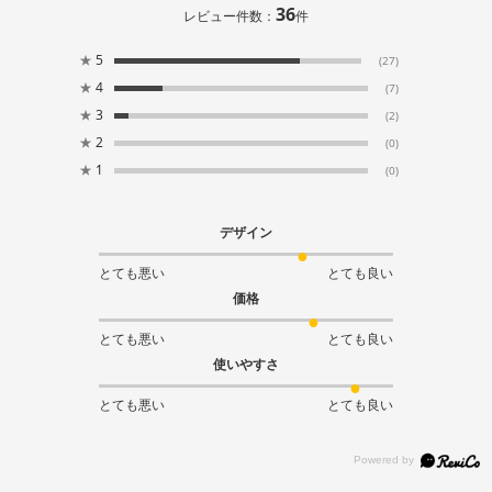
36
レビュー件数：
件
★
5
(27)
★
4
(7)
★
3
(2)
★
2
(0)
★
1
(0)
デザイン
とても悪い
とても良い
価格
とても悪い
とても良い
使いやすさ
とても悪い
とても良い