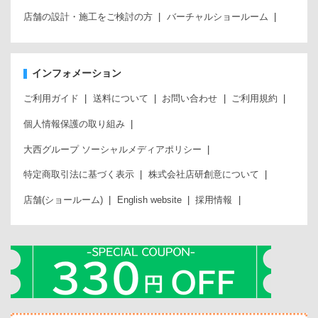
店舗の設計・施工をご検討の方
バーチャルショールーム
インフォメーション
ご利用ガイド
送料について
お問い合わせ
ご利用規約
個人情報保護の取り組み
大西グループ ソーシャルメディアポリシー
特定商取引法に基づく表示
株式会社店研創意について
店舗(ショールーム)
English website
採用情報