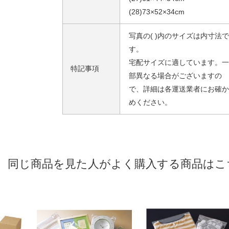
(28)73×52×34cm
写真の( )内のサイズは内寸法で
す。
宅配サイズに適しています。一
特記事項
部異なる場合がございますの
で、詳細は各運送業者にお確か
めください。
同じ商品を見た人がよく購入する商品はこ