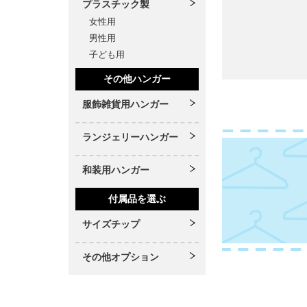
プラスチック製
女性用
男性用
子ども用
その他ハンガー
服飾雑貨用ハンガー
ランジェリーハンガー
和装用ハンガー
付属品を選ぶ
サイズチップ
その他オプション