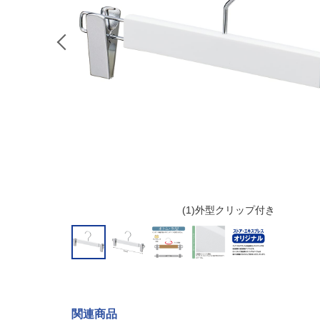
(1)外型クリップ付き
関連商品