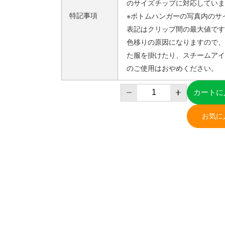
のサイズチップに対応していま
特記事項
※ボトムハンガーの写真内のサ
表記はクリップ間の最大値です。
色移りの原因になりますので、
た服を掛けたり、スチームアイ
のご使用はおやめください。
カートに